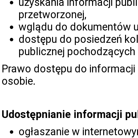
uzyskania informacji publi
przetworzonej,
wglądu do dokumentów u
dostępu do posiedzeń ko
publicznej pochodzących
Prawo dostępu do informacji 
osobie.
Udostępnianie informacji pu
ogłaszanie w internetowym