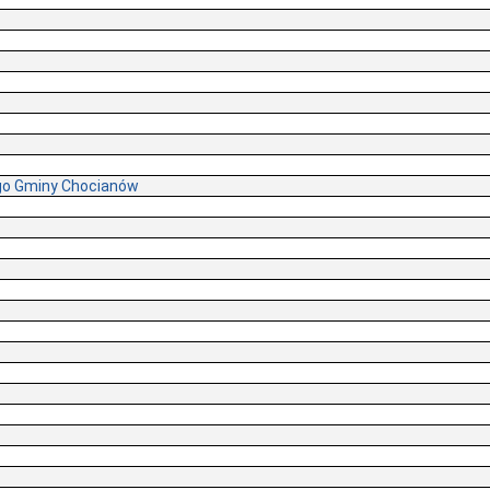
go Gminy Chocianów